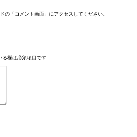
ドの「コメント画面」にアクセスしてください。
いる欄は必須項目です