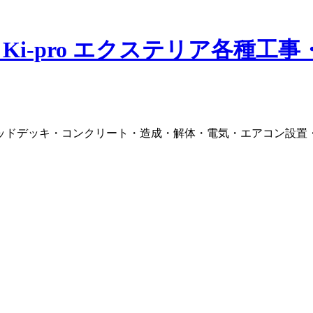
ッドデッキ・コンクリート・造成・解体・電気・エアコン設置