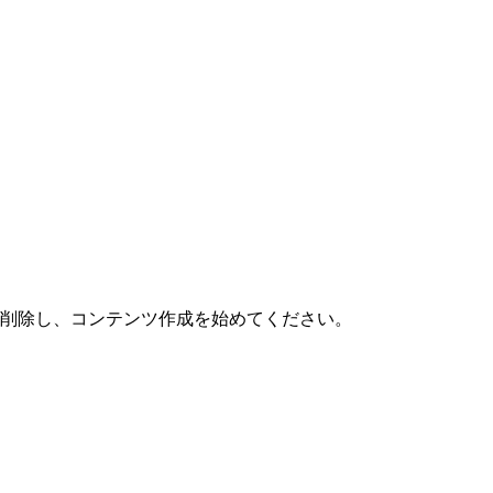
または削除し、コンテンツ作成を始めてください。