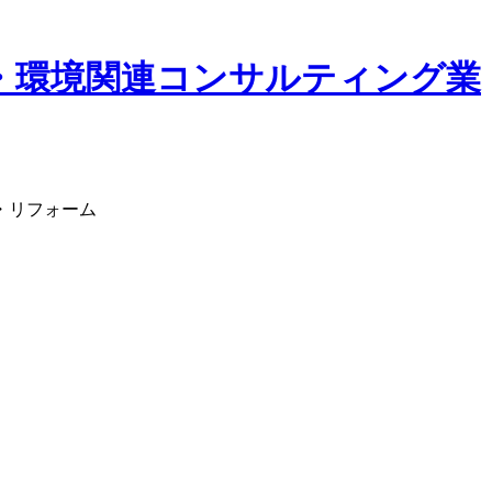
・リフォーム