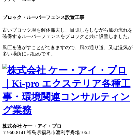
ブロック・ルーバーフェンス設置工事
古いブロック塀を解体撤去し、目隠しをしながら風の流れを
確保するルーバーフェンスをブロックと共に設置しました。
風圧を逃がすことができますので、風の通り道、又は湿気が
多い場所にお勧めです。
株式会社 ケー・アイ・プロ
〒960-8141 福島県福島市渡利字舟場106-1